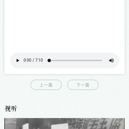
上一篇
下一篇
视听