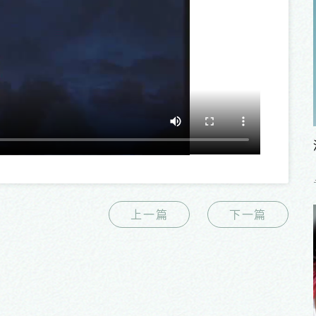
上一篇
下一篇