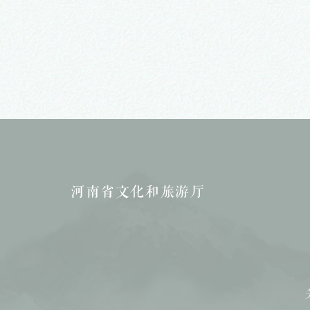
“出彩中原”文化名家系
河南省文化和旅游厅