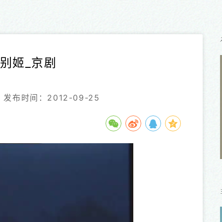
别姬_京剧
发布时间：2012-09-25