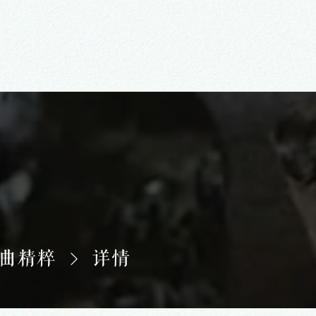
曲精粹
详情