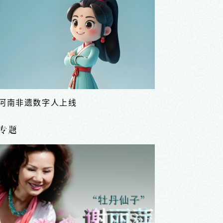
河南非遗数字人上线
专题