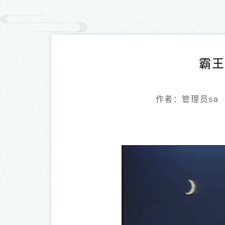
霸王
作者：管理员sa