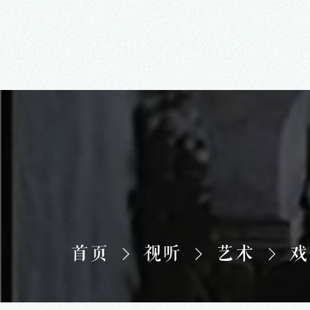
首页
视听
艺术
戏