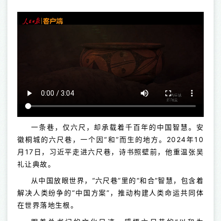
一条巷，仅六尺，却承载着千百年的中国智慧。安
徽桐城的六尺巷，一个因“和”而生的地方。2024年10
月17日，习近平走进六尺巷，诗书照壁前，他重温张吴
礼让典故。
从中国放眼世界，“六尺巷”里的“和合”智慧，包含着
解决人类纷争的“中国方案”，推动构建人类命运共同体
在世界落地生根。