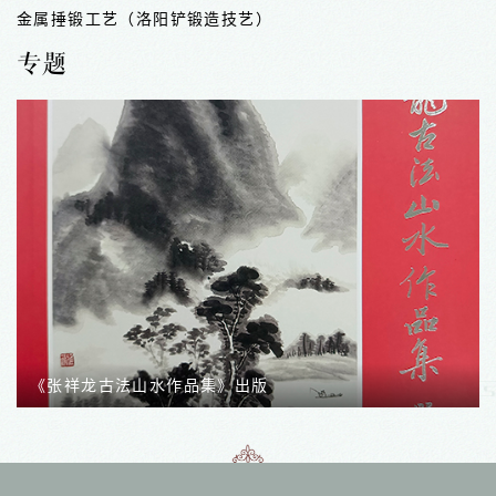
九天阿胶制作技艺
专题
河南非遗保护成果展