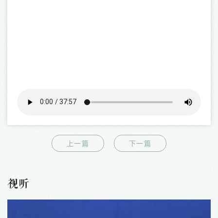
上一篇
下一篇
视听