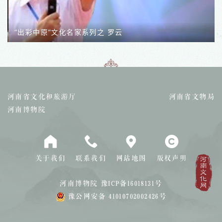
“出彩中原”文化名家系列之 罗云
河南省文化和旅游厅
河南省文物局
河南博物院
关于我们
联系我们
网站地图
版权声明
河南博物院
豫ICP备16018131号
豫公网安备 41010702002426号