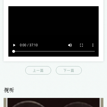
上一篇
下一篇
视听