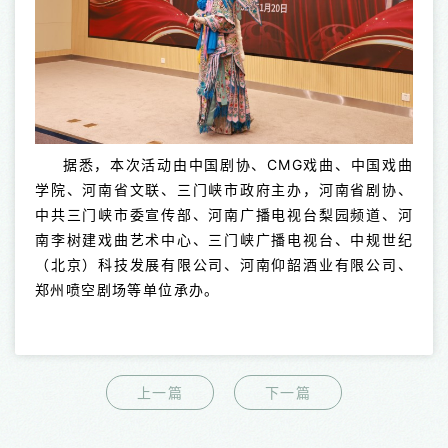
据悉，本次活动由中国剧协、CMG戏曲、中国戏曲
学院、河南省文联、三门峡市政府主办，河南省剧协、
中共三门峡市委宣传部、河南广播电视台梨园频道、河
南李树建戏曲艺术中心、三门峡广播电视台、中规世纪
（北京）科技发展有限公司、河南仰韶酒业有限公司、
郑州喷空剧场等单位承办。
上一篇
下一篇