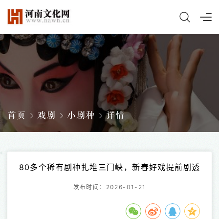
首页
戏剧
小剧种
详情
80多个稀有剧种扎堆三门峡，新春好戏提前剧透
发布时间：2026-01-21