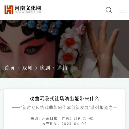
首页
戏剧
豫剧
详情
戏曲沉浸式驻场演出能带来什么
——“新时期传统戏曲如何传承创新发展”系列报道之一
来源：河南日报
作者：记者 温小娟
发布时间：2024-04-02