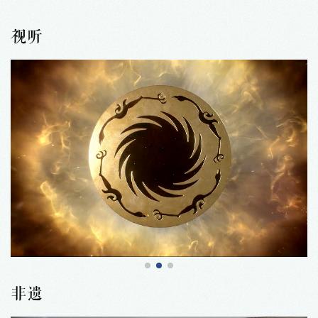
视听
非遗