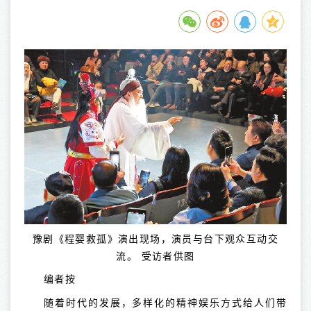
豫剧《程婴救孤》演出现场，演员与台下观众互动交
流。 受访者供图
编者按
随着时代的发展，多样化的精神娱乐方式给人们带