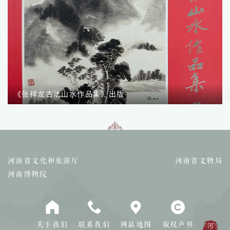
河南非遗保护成果展
河南省文化和旅游厅
河南省文物局
河南博物院
关于我们
联系我们
网站地图
版权声明