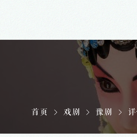
首页
戏剧
豫剧
详