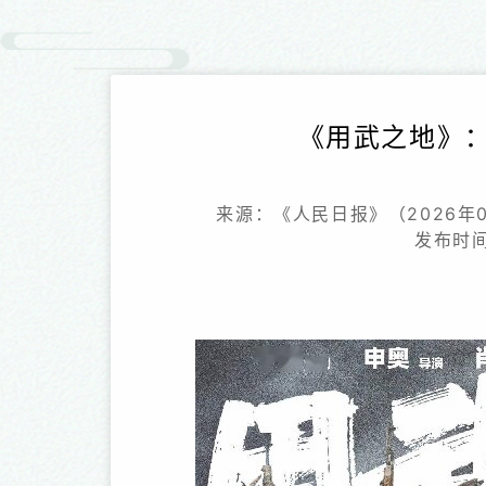
《用武之地》
来源：《人民日报》（2026年01
发布时间：