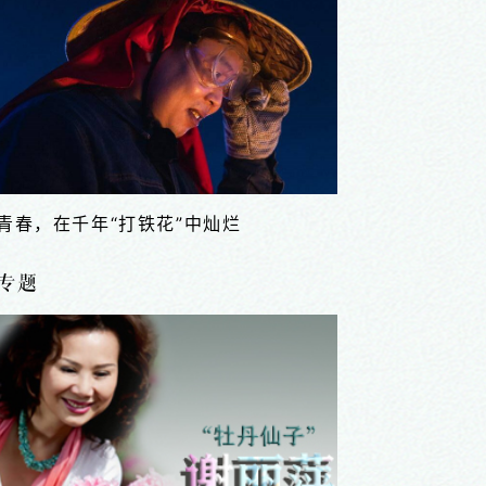
中原手艺人
专题