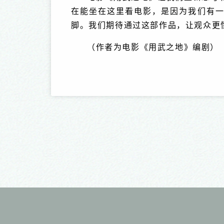
在能坐在这里看电影，是因为我们有一
脚。我们期待通过这部作品，让观众更
（作者为电影《用武之地》编剧）