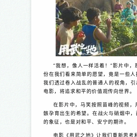
“我想，像人一样活着！”影片中
份在我们看来简单的愿望，竟是一些人
我们透过卷入战乱的普通人的视角，引
电影，将追求和平的价值观传向世界。
在影片中，马笑按照苗峰的视频，
骸孕育出生的希望。在战火与硝烟中，
的象征，也是对和平、安宁的期许。
电影《用武之地》让我们重新思考