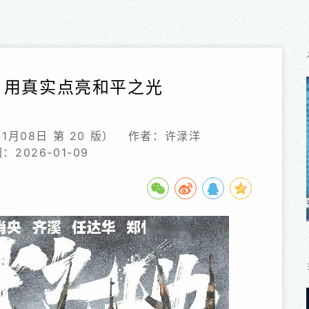
：用真实点亮和平之光
月08日 第 20 版）
作者：许渌洋
2026-01-09