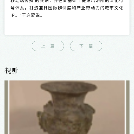
移动端传播’的共识，并在此基础上提炼出洛阳的文化符
号体系，打造兼具国际辨识度和产业带动力的城市文化
IP。”王启蒙说。
上一篇
下一篇
视听