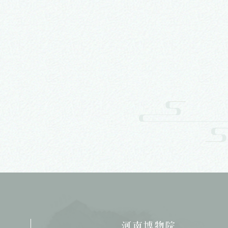
河南博物院