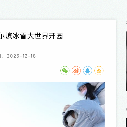
尔滨冰雪大世界开园
2025-12-18