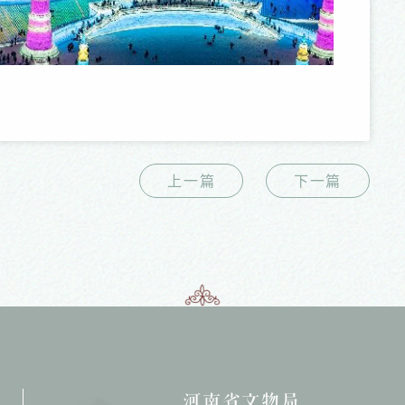
上一篇
下一篇
河南省文物局