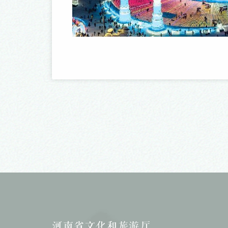
河南省文化和旅游厅