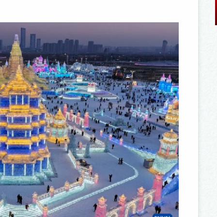
计艺术大赛
2014年春节文化专题