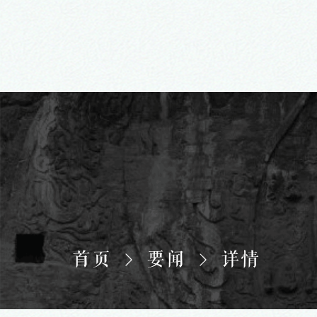
首页
要闻
详情