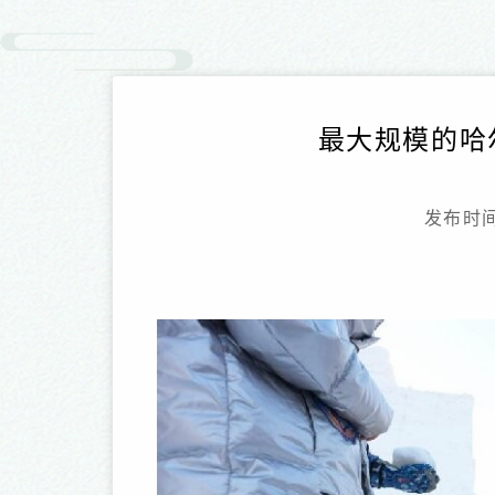
最大规模的哈
发布时间：