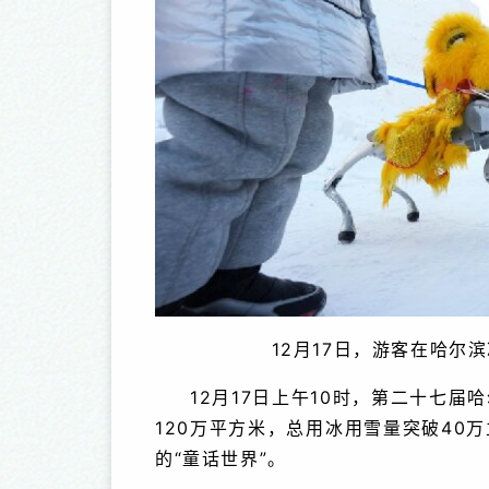
12月17日，游客在哈尔
12月17日上午10时，第二十七
120万平方米，总用冰用雪量突破40
的“童话世界”。