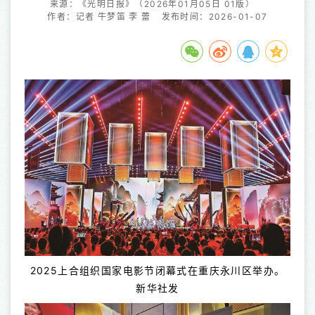
来源：《光明日报》（2026年01月05日 01版）
作者：记者 牛梦笛 李 蕾
发布时间：2026-01-07
2025上合组织国家电影节闭幕式在重庆永川区举办。
新华社发