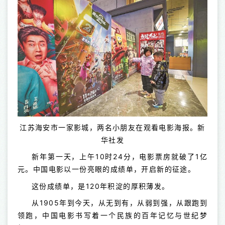
江苏海安市一家影城，两名小朋友在观看电影海报。新
华社发
新年第一天，上午10时24分，电影票房就破了1亿
元。中国电影以一份亮眼的成绩单，开启新的征途。
这份成绩单，是120年积淀的厚积薄发。
从1905年到今天，从无到有，从弱到强，从跟跑到
领跑，中国电影书写着一个民族的百年记忆与世纪梦