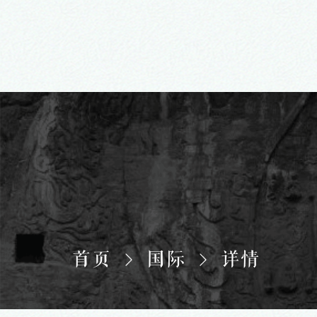
首页
国际
详情