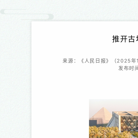
推开古
来源：《人民日报》（2025年11
发布时间：