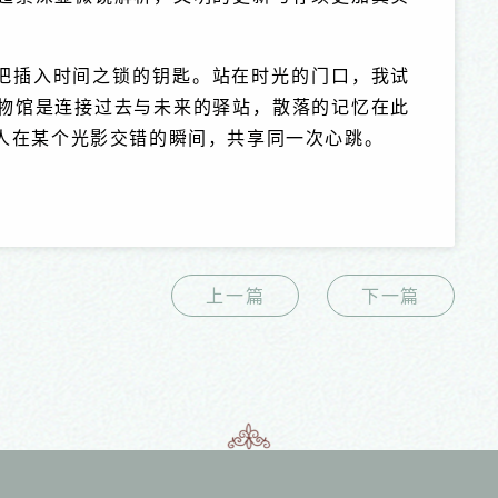
把插入时间之锁的钥匙。站在时光的门口，我试
物馆是连接过去与未来的驿站，散落的记忆在此
人在某个光影交错的瞬间，共享同一次心跳。
上一篇
下一篇