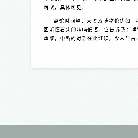
可感，具体可见。
离馆时回望，大埃及博物馆犹如一
图听懂石头的喃喃低语。它告诉我：博
重聚，中断的对话在此继续，今人与古