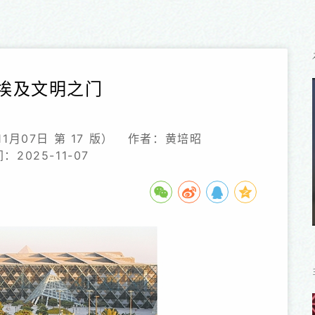
埃及文明之门
月07日 第 17 版）
作者：黄培昭
2025-11-07