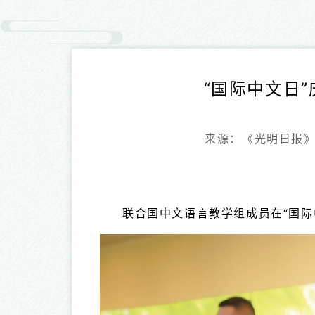
“国际中文日
来源：《光明日报
联合国中文语言教学组成员在“国际