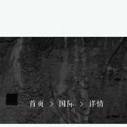
首页
国际
详情