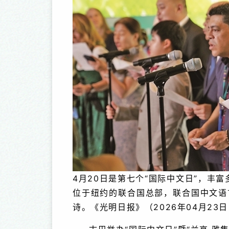
4月20日是第七个“国际中文日”，丰
位于纽约的联合国总部，联合国中文语
诗。《光明日报》（2026年04月23日