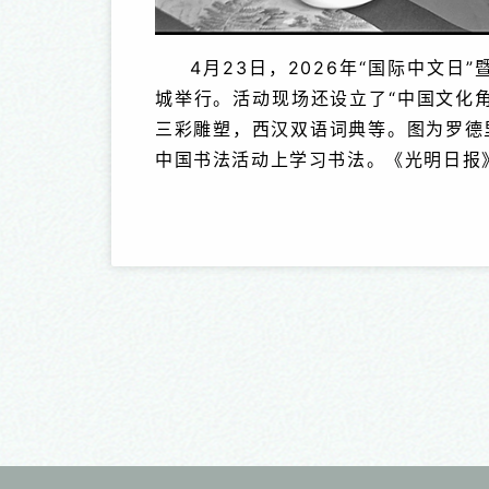
4月23日，2026年“国际中文日
城举行。活动现场还设立了“中国文化
三彩雕塑，西汉双语词典等。图为罗德里
中国书法活动上学习书法。《光明日报》（