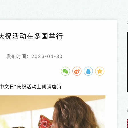
”庆祝活动在多国举行
》
发布时间：2026-04-30
中文日”庆祝活动上朗诵唐诗