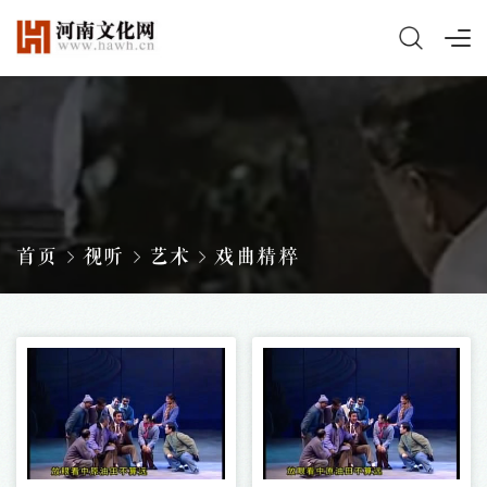
首页
视听
艺术
戏曲精粹