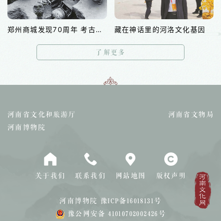
郑州商城发现70周年 考古实证3600年早商文明
藏在神话里的河洛文化基因
了解更多
河南省文化和旅游厅
河南省文物局
河南博物院
关于我们
联系我们
网站地图
版权声明
河南博物院
豫ICP备16018131号
豫公网安备 41010702002426号