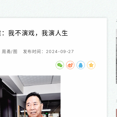
建：我不演戏，我演人生
 周甬/图
发布时间：2024-09-27