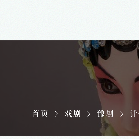
首页
戏剧
豫剧
详