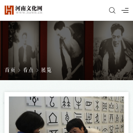
首页
看点
展览