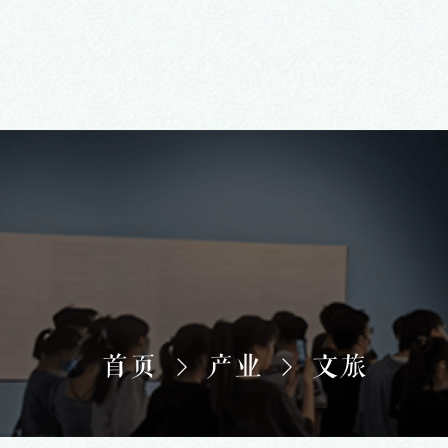
首页
产业
文旅