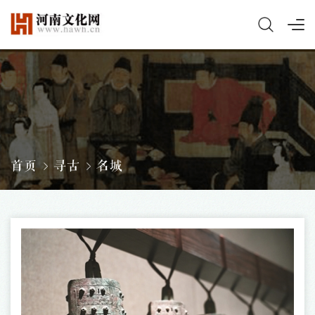
首页
寻古
名城