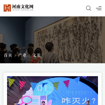
首页
产业
文旅