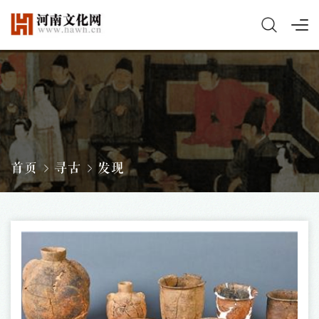
首页
寻古
发现