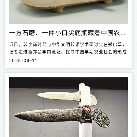
一方石磨、一件小口尖底瓶藏着中国农业起源的密码
近日，裴李岗时代与中华文明起源学术研讨会在郑启幕，
记者走进新郑裴李岗遗址，探寻中国早期农业社会的形成
2025-09-11